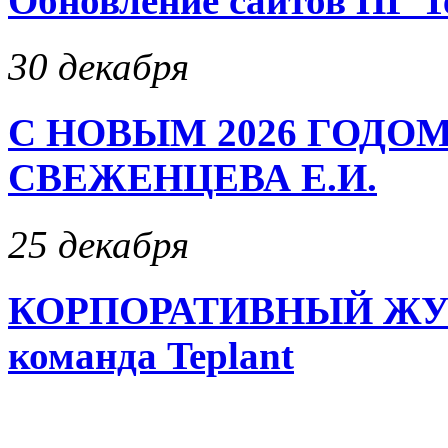
Обновление сайтов ПГ T
30 декабря
С НОВЫМ 2026 ГОДОМ
СВЕЖЕНЦЕВА Е.И.
25 декабря
КОРПОРАТИВНЫЙ ЖУРН
команда Teplant