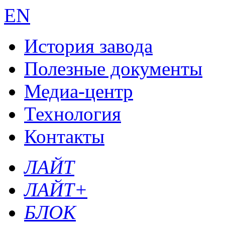
EN
История завода
Полезные документы
Медиа-центр
Технология
Контакты
ЛАЙТ
ЛАЙТ+
БЛОК