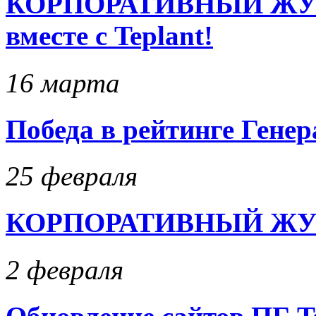
КОРПОРАТИВНЫЙ ЖУРН
вместе с Teplant!
16 марта
Победа в рейтинге Гене
25 февраля
КОРПОРАТИВНЫЙ ЖУРНА
2 февраля