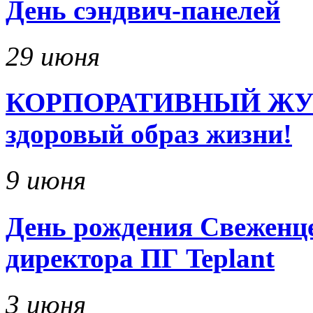
День сэндвич-панелей
29 июня
КОРПОРАТИВНЫЙ ЖУРНА
здоровый образ жизни!
9 июня
День рождения Свеженце
директора ПГ Teplant
3 июня