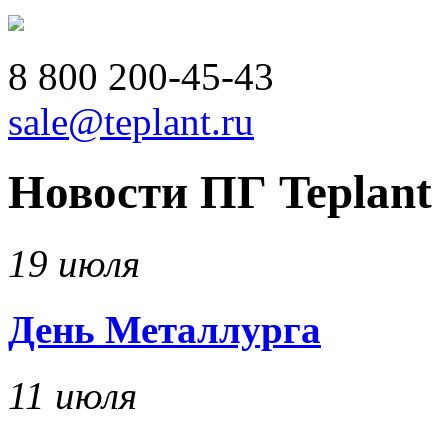
8 800
200-45-43
sale@teplant.ru
Новости ПГ Teplant
19 июля
День Металлурга
11 июля