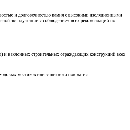
ностью и долговечностью камня с высокими изоляционными
ьной эксплуатации с соблюдением всех рекомендаций по
ки) и наклонных строительных ограждающих конструкций всех
 ходовых мостиков или защитного покрытия